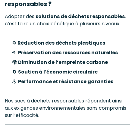
responsables ?
Adopter des
solutions de déchets responsables
,
c’est faire un choix bénéfique à plusieurs niveaux :
♻️
Réduction des déchets plastiques
🌱
Préservation des ressources naturelles
🌍
Diminution de l’empreinte carbone
🔄
Soutien à l’économie circulaire
💪
Performance et résistance garanties
Nos sacs à déchets responsables répondent ainsi
aux exigences environnementales sans compromis
sur l’efficacité.