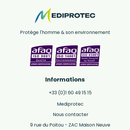
Protège l'homme & son environnement
Informations
+33 (0)1 60 49 15 15
Mediprotec
Nous contacter
9 rue du Poitou - ZAC Maison Neuve