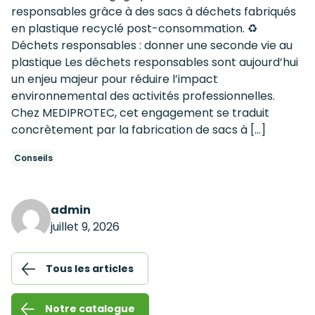
responsables grâce à des sacs à déchets fabriqués
en plastique recyclé post-consommation. ♻️
Déchets responsables : donner une seconde vie au
plastique Les déchets responsables sont aujourd’hui
un enjeu majeur pour réduire l’impact
environnemental des activités professionnelles.
Chez MEDIPROTEC, cet engagement se traduit
concrètement par la fabrication de sacs à […]
Conseils
admin
juillet 9, 2026
Tous les articles
Notre catalogue