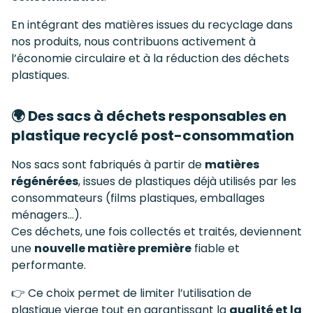
En intégrant des matières issues du recyclage dans
nos produits, nous contribuons activement à
l’économie circulaire et à la réduction des déchets
plastiques.
🌍 Des sacs à déchets responsables en
plastique recyclé post-consommation
Nos sacs sont fabriqués à partir de
matières
régénérées
, issues de plastiques déjà utilisés par les
consommateurs (films plastiques, emballages
ménagers…).
Ces déchets, une fois collectés et traités, deviennent
une
nouvelle matière première
fiable et
performante.
👉 Ce choix permet de limiter l’utilisation de
plastique vierge tout en garantissant la
qualité et la