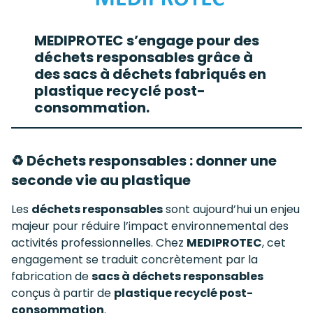
MEDIPROTEC s’engage pour des
déchets responsables grâce à
des sacs à déchets fabriqués en
plastique recyclé post-
consommation.
♻️ Déchets responsables : donner une
seconde vie au plastique
Les
déchets responsables
sont aujourd’hui un enjeu
majeur pour réduire l’impact environnemental des
activités professionnelles. Chez
MEDIPROTEC
, cet
engagement se traduit concrètement par la
fabrication de
sacs à déchets responsables
conçus à partir de
plastique recyclé post-
consommation
.