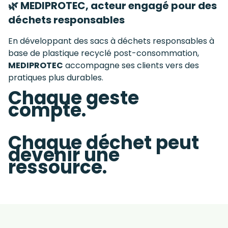
🌿 MEDIPROTEC, acteur engagé pour des
déchets responsables
En développant des sacs à déchets responsables à
base de plastique recyclé post-consommation,
MEDIPROTEC
accompagne ses clients vers des
pratiques plus durables.
Chaque geste
compte.
Chaque déchet peut
devenir une
ressource.