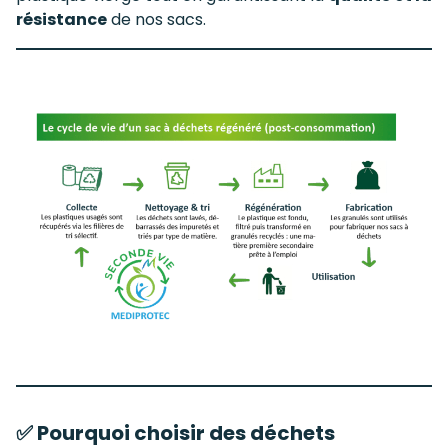
résistance
de nos sacs.
✅ Pourquoi choisir des déchets