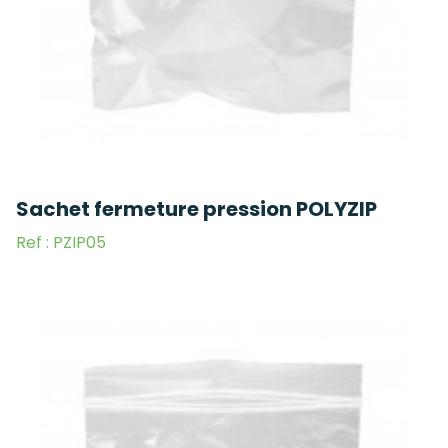
Sachet fermeture pression POLYZIP
Ref : PZIP05