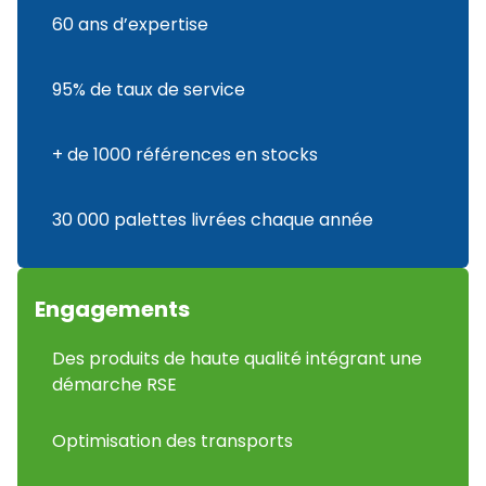
60 ans d’expertise
95% de taux de service
+ de 1000 références en stocks
30 000 palettes livrées chaque année
Engagements
Des produits de haute qualité intégrant une
démarche RSE
Optimisation des transports