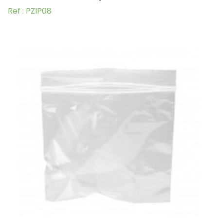
Ref : PZIP08