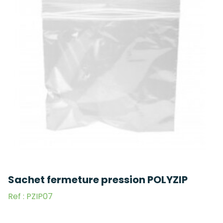
Sachet fermeture pression POLYZIP
Ref : PZIP07