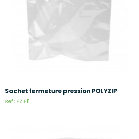
Sachet fermeture pression POLYZIP
Ref : PZIP11