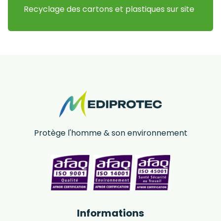
Recyclage des cartons et plastiques sur site
Protège l'homme & son environnement
Informations