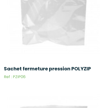
Sachet fermeture pression POLYZIP
Ref : PZIP06