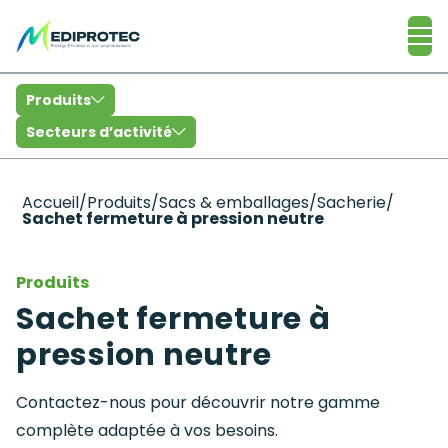
Catalogue
Produits
Secteurs d’activité
Accueil
/
Produits
/
Sacs & emballages
/
Sacherie
/
Sachet fermeture à pression neutre
Produits
Sachet fermeture à
pression neutre
Contactez-nous pour découvrir notre gamme
complète adaptée à vos besoins.