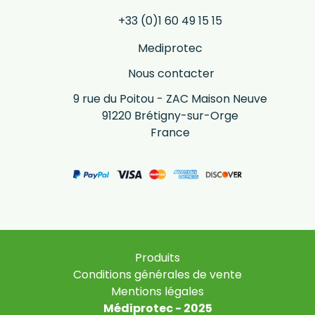
+33 (0)1 60 49 15 15
Mediprotec
Nous contacter
9 rue du Poitou - ZAC Maison Neuve
91220 Brétigny-sur-Orge
France
Produits
Conditions générales de vente
Mentions légales
Médiprotec - 2025