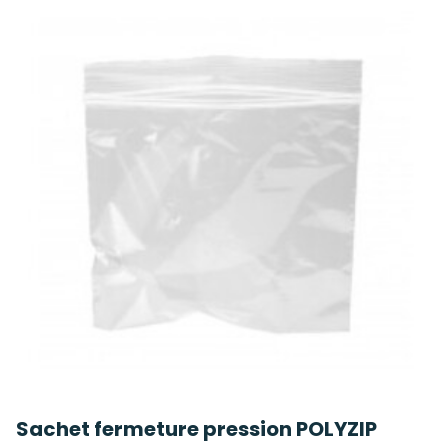
Sachet fermeture pression POLYZIP