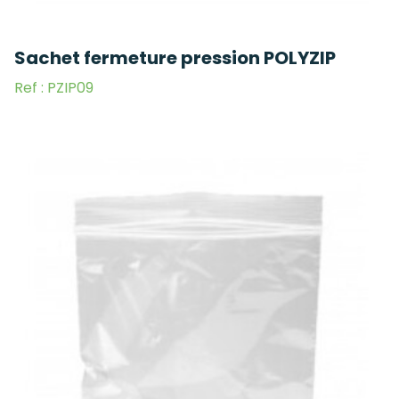
Sachet fermeture pression POLYZIP
Ref : PZIP09