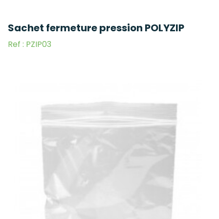
Sachet fermeture pression POLYZIP
Ref : PZIP03