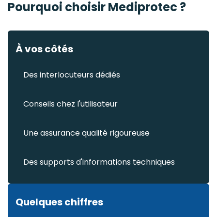
Pourquoi choisir Mediprotec ?
À vos côtés
Des interlocuteurs dédiés
Conseils chez l'utilisateur
Une assurance qualité rigoureuse
Des supports d'informations techniques
Quelques chiffres