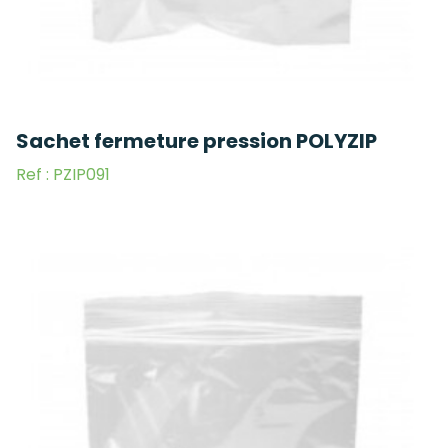
Sachet fermeture pression POLYZIP
Ref : PZIP091