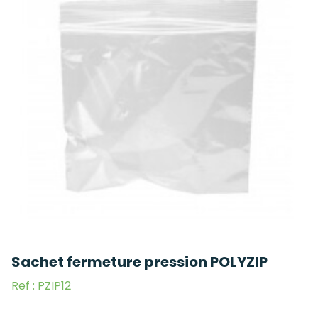
Sachet fermeture pression POLYZIP
Ref : PZIP12