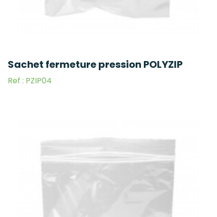
Sachet fermeture pression POLYZIP
Ref : PZIP04