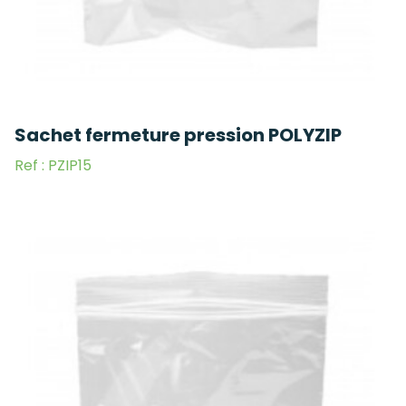
Sachet fermeture pression POLYZIP
Ref : PZIP15