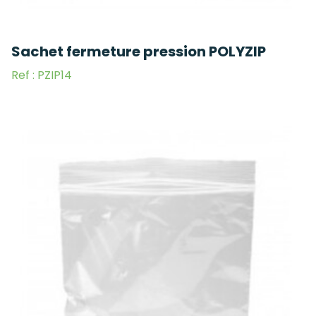
Sachet fermeture pression POLYZIP
Ref : PZIP14