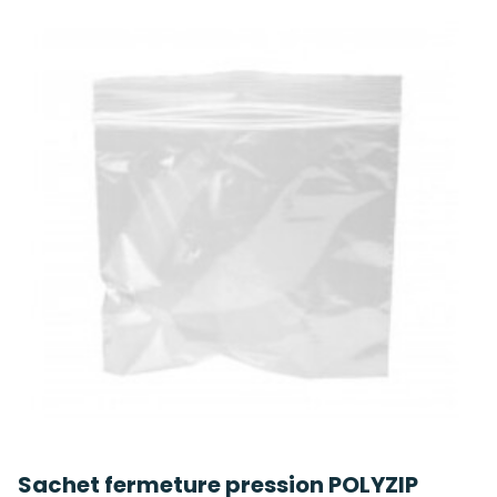
Sachet fermeture pression POLYZIP