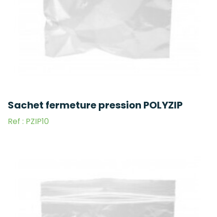
Sachet fermeture pression POLYZIP
Ref : PZIP10