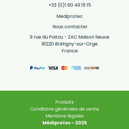
+33 (0)1 60 49 15 15
Mediprotec
Nous contacter
9 rue du Poitou - ZAC Maison Neuve
91220 Brétigny-sur-Orge
France
Produits
Conditions générales de vente
Mentions légales
Médiprotec - 2025