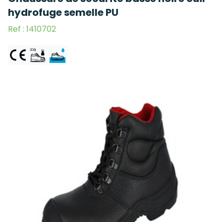
hydrofuge semelle PU
Ref : 1410702