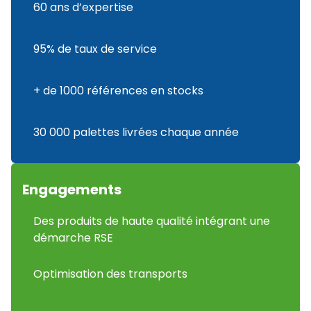
60 ans d’expertise
95% de taux de service
+ de 1000 références en stocks
30 000 palettes livrées chaque année
Engagements
Des produits de haute qualité intégrant une
démarche RSE
Optimisation des transports