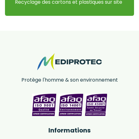
Recyclage des cartons et plastiques sur site
Protège l'homme & son environnement
Informations