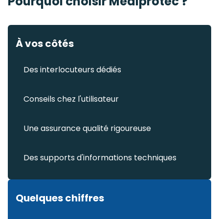
Pourquoi choisir Mediprotec ?
À vos côtés
Des interlocuteurs dédiés
Conseils chez l'utilisateur
Une assurance qualité rigoureuse
Des supports d'informations techniques
Quelques chiffres