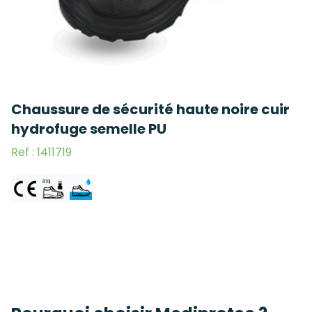
Chaussure de sécurité haute noire cuir
hydrofuge semelle PU
Ref : 1411719