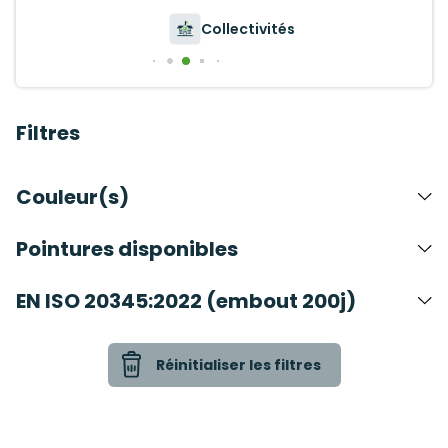
Collectivités
Filtres
Couleur(s)
Pointures disponibles
EN ISO 20345:2022 (embout 200j)
Réinitialiser les filtres