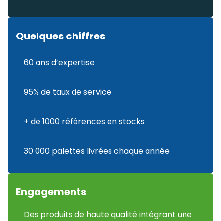
Quelques chiffres
60 ans d’expertise
95% de taux de service
+ de 1000 références en stocks
30 000 palettes livrées chaque année
Engagements
Des produits de haute qualité intégrant une