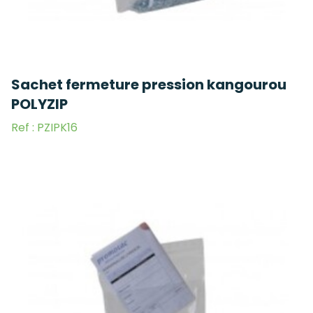
Sachet fermeture pression kangourou
POLYZIP
Ref : PZIPK16