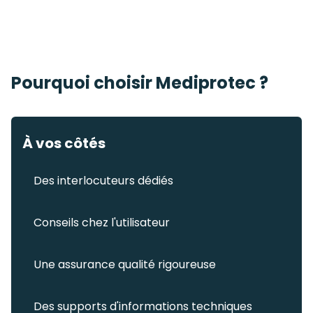
Pourquoi choisir Mediprotec ?
À vos côtés
Des interlocuteurs dédiés
Conseils chez l'utilisateur
Une assurance qualité rigoureuse
Des supports d'informations techniques