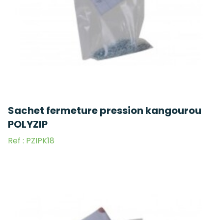
Sachet fermeture pression kangourou
POLYZIP
Ref : PZIPK18