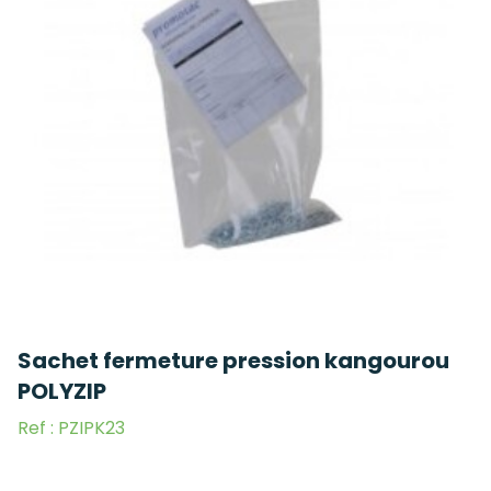
Sachet fermeture pression kangourou
POLYZIP
Ref : PZIPK23