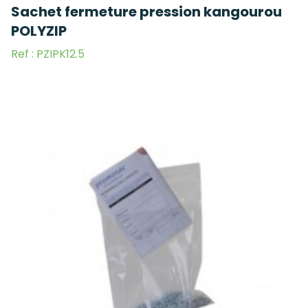
Sachet fermeture pression kangourou
POLYZIP
Ref : PZIPK12.5