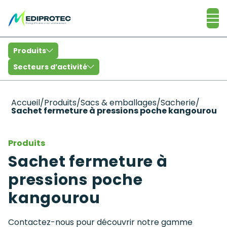
Catalogue
Produits
Secteurs d’activité
Accueil
/
Produits
/
Sacs & emballages
/
Sacherie
/
Sachet fermeture à pressions poche kangourou
Produits
Sachet fermeture à
pressions poche
kangourou
Contactez-nous pour découvrir notre gamme