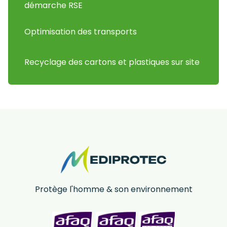
démarche RSE
Optimisation des transports
Recyclage des cartons et plastiques sur site
Protège l'homme & son environnement