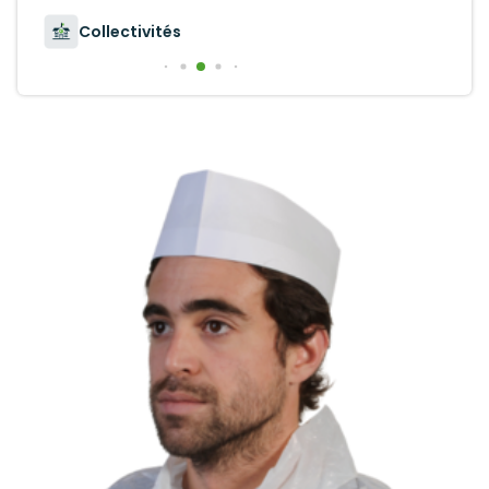
Collectivités