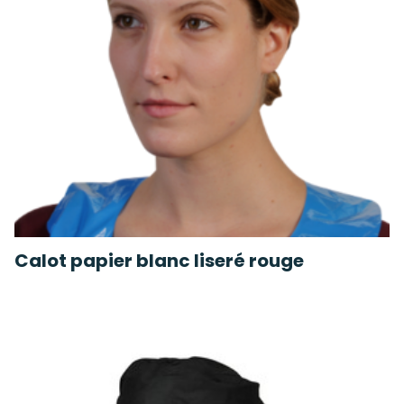
Calot papier blanc liseré rouge