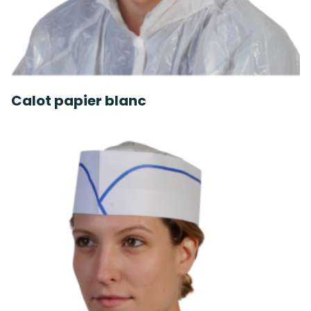
Calot papier blanc