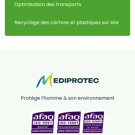
Optimisation des transports
Recyclage des cartons et plastiques sur site
Protège l'homme & son environnement