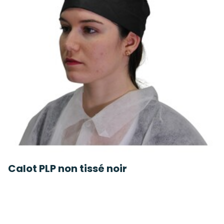
Calot PLP non tissé noir