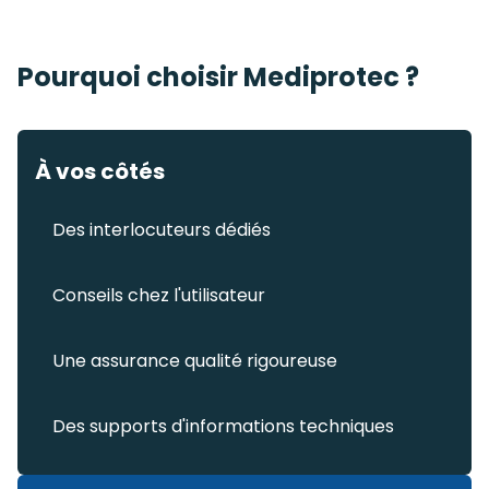
Pourquoi choisir Mediprotec ?
À vos côtés
Des interlocuteurs dédiés
Conseils chez l'utilisateur
Une assurance qualité rigoureuse
Des supports d'informations techniques