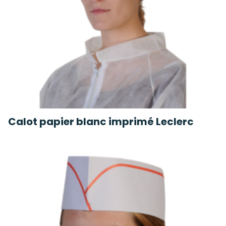
Calot papier blanc imprimé Leclerc