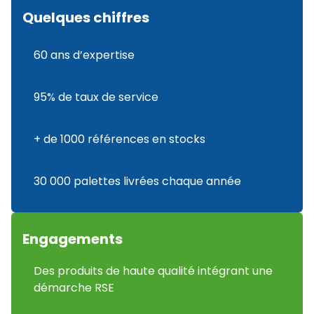
Quelques chiffres
60 ans d’expertise
95% de taux de service
+ de 1000 références en stocks
30 000 palettes livrées chaque année
Engagements
Des produits de haute qualité intégrant une
démarche RSE