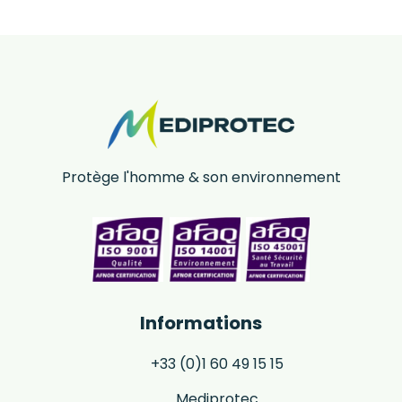
Protège l'homme & son environnement
Informations
+33 (0)1 60 49 15 15
Mediprotec