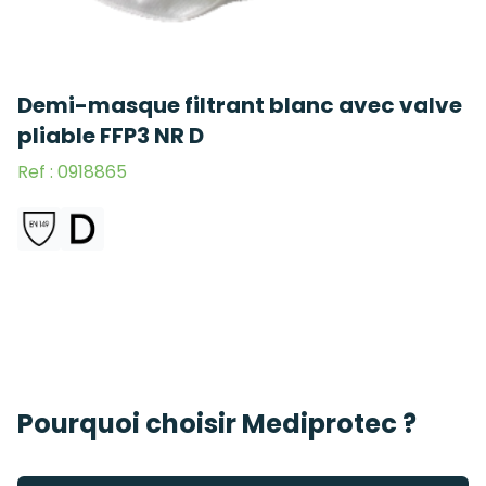
Demi-masque filtrant blanc avec valve
pliable FFP3 NR D
Ref : 0918865
Pourquoi choisir Mediprotec ?