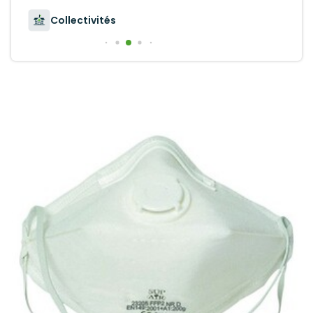
Collectivités