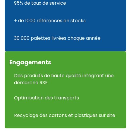
95% de taux de service
+ de 1000 références en stocks
30 000 palettes livrées chaque année
Engagements
Des produits de haute qualité intégrant une
démarche RSE
Optimisation des transports
Recyclage des cartons et plastiques sur site