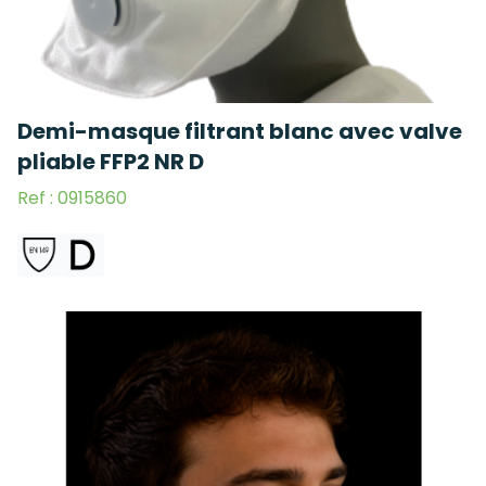
Demi-masque filtrant blanc avec valve
pliable FFP2 NR D
Ref : 0915860