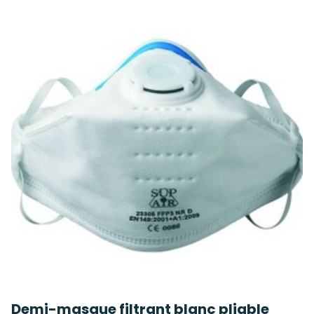
Demi-masque filtrant blanc pliable