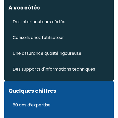
À vos côtés
Des interlocuteurs dédiés
Conseils chez l'utilisateur
Une assurance qualité rigoureuse
Des supports d'informations techniques
Quelques chiffres
60 ans d’expertise