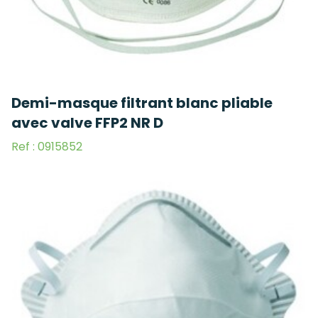
Demi-masque filtrant blanc pliable
avec valve FFP2 NR D
Ref : 0915852