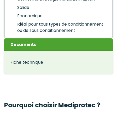
Solide
Economique
Idéal pour tous types de conditionnement
ou de sous conditionnement
Documents
Fiche technique
Pourquoi choisir Mediprotec ?