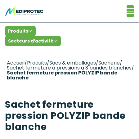
Catalogue
Produits
Secteurs d’activité
Accueil
/
Produits
/
Sacs & emballages
/
Sacherie
/
Sachet fermeture à pressions à 3 bandes blanches
/
Sachet fermeture pression POLYZIP bande
blanche
Sachet fermeture
pression POLYZIP bande
blanche