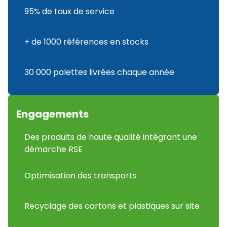
95% de taux de service
+ de 1000 références en stocks
30 000 palettes livrées chaque année
Engagements
Des produits de haute qualité intégrant une
démarche RSE
Optimisation des transports
Recyclage des cartons et plastiques sur site