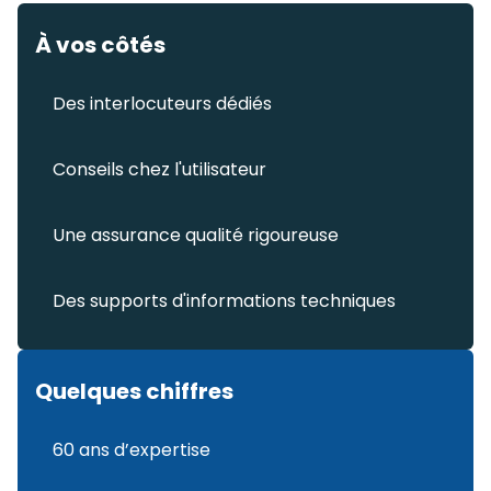
À vos côtés
Des interlocuteurs dédiés
Conseils chez l'utilisateur
Une assurance qualité rigoureuse
Des supports d'informations techniques
Quelques chiffres
60 ans d’expertise