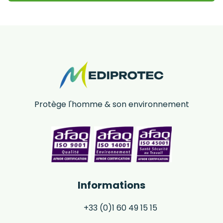
Protège l'homme & son environnement
Informations
+33 (0)1 60 49 15 15