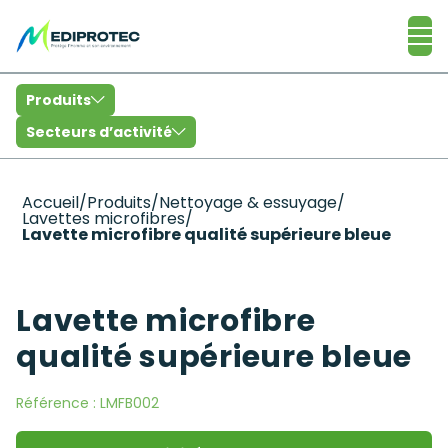
Catalogue
Produits
Secteurs d’activité
Accueil
/
Produits
/
Nettoyage & essuyage
/
Lavettes microfibres
/
Lavette microfibre qualité supérieure bleue
Lavette microfibre
qualité supérieure bleue
Référence :
LMFB002