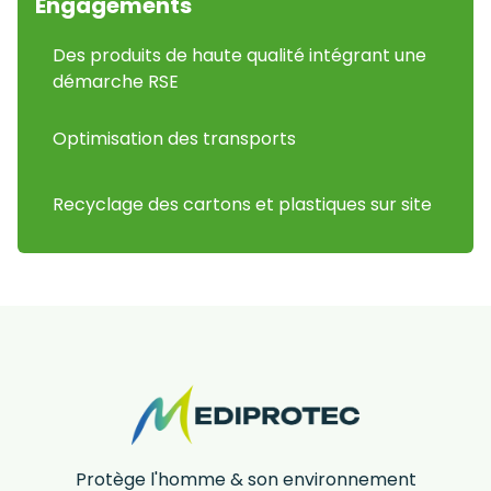
Engagements
Des produits de haute qualité intégrant une
démarche RSE
Optimisation des transports
Recyclage des cartons et plastiques sur site
Protège l'homme & son environnement