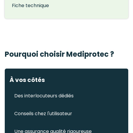
Fiche technique
Pourquoi choisir Mediprotec ?
À vos côtés
Des interlocuteurs dédiés
Conseils chez l'utilisateur
Une assurance qualité rigoureuse