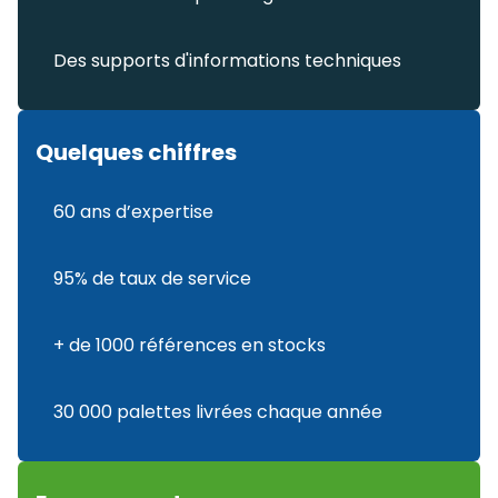
Des supports d'informations techniques
Quelques chiffres
60 ans d’expertise
95% de taux de service
+ de 1000 références en stocks
30 000 palettes livrées chaque année