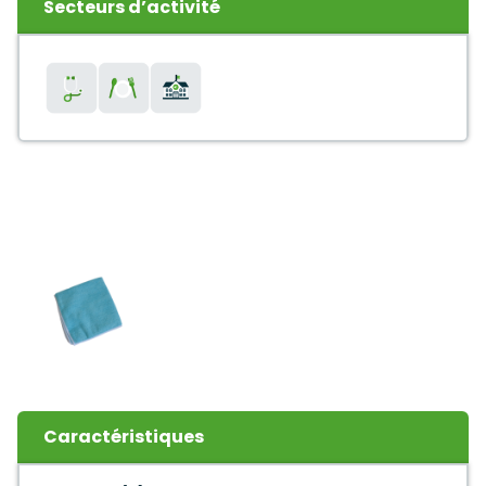
Secteurs d’activité
Caractéristiques