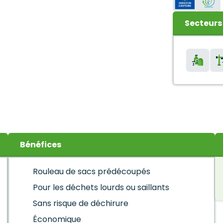
Secteurs 
Bénéfices
Rouleau de sacs prédécoupés
Pour les déchets lourds ou saillants
Sans risque de déchirure
Économique