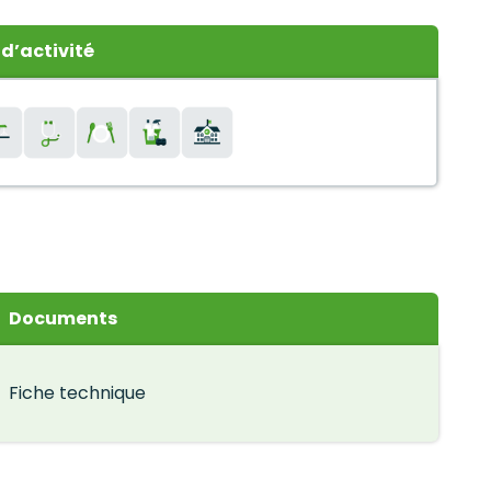
d’activité
Documents
Fiche technique