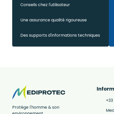
Conseils chez l'utilisateur
Une assurance qualité rigoureuse
Des supports d'informations techniques
Inform
+33 
Protège l'homme & son
Med
environnement