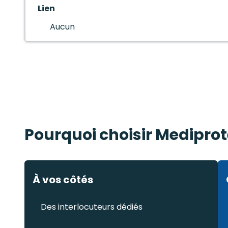
Lien
Aucun
Pourquoi choisir Mediprot
À vos côtés
Des interlocuteurs dédiés