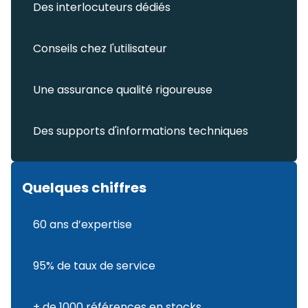
Des interlocuteurs dédiés
Conseils chez l'utilisateur
Une assurance qualité rigoureuse
Des supports d'informations techniques
Quelques chiffres
60 ans d’expertise
95% de taux de service
+ de 1000 références en stocks