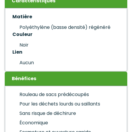
Caractéristiques
Matière
Polyéthylène (basse densité) régénéré
Couleur
Noir
Lien
Aucun
Bénéfices
Rouleau de sacs prédécoupés
Pour les déchets lourds ou saillants
Sans risque de déchirure
Économique