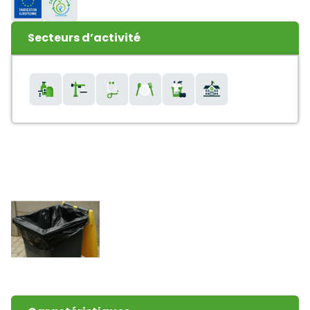
Secteurs d’activité