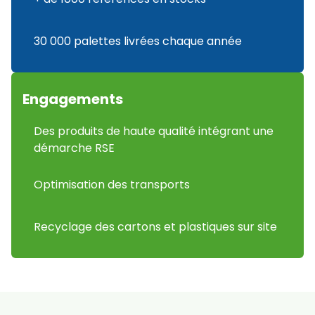
30 000 palettes livrées chaque année
Engagements
Des produits de haute qualité intégrant une
démarche RSE
Optimisation des transports
Recyclage des cartons et plastiques sur site