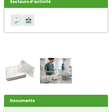
Secteurs d’activité
Documents