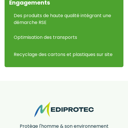
Engagements
Des produits de haute qualité intégrant une
démarche RSE
Optimisation des transports
Recyclage des cartons et plastiques sur site
Protège l'homme & son environnement