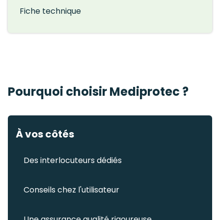
Fiche technique
Pourquoi choisir Mediprotec ?
À vos côtés
Des interlocuteurs dédiés
Conseils chez l'utilisateur
Une assurance qualité rigoureuse