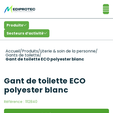
Catalogue
Produits
Secteurs d’activité
Accueil
/
Produits
/
Literie & soin de la personne
/
Gants de toilette
/
Gant de toilette ECO polyester blanc
Gant de toilette ECO
polyester blanc
Référence :
1112840