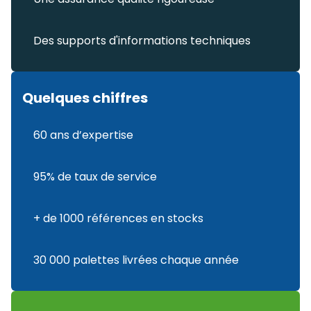
Des supports d'informations techniques
Quelques chiffres
60 ans d’expertise
95% de taux de service
+ de 1000 références en stocks
30 000 palettes livrées chaque année