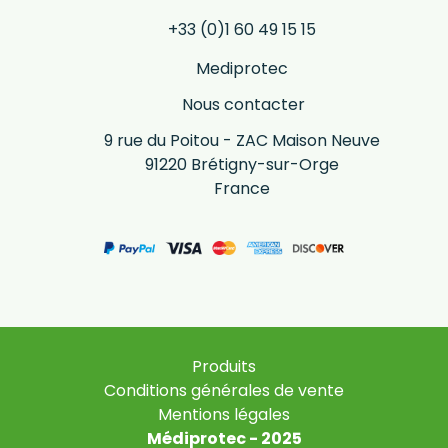
+33 (0)1 60 49 15 15
Mediprotec
Nous contacter
9 rue du Poitou - ZAC Maison Neuve
91220 Brétigny-sur-Orge
France
Produits
Conditions générales de vente
Mentions légales
Médiprotec - 2025