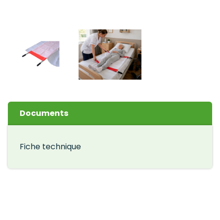
Documents
Fiche technique