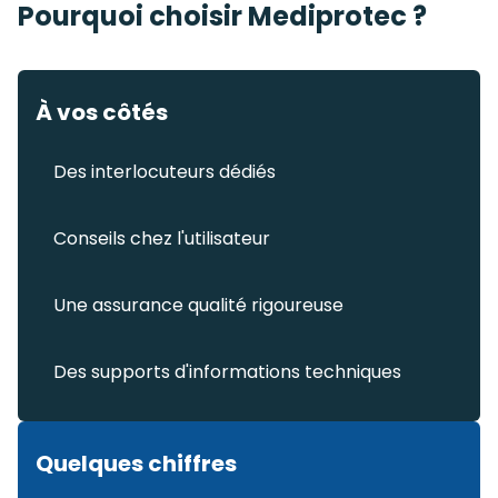
Pourquoi choisir Mediprotec ?
À vos côtés
Des interlocuteurs dédiés
Conseils chez l'utilisateur
Une assurance qualité rigoureuse
Des supports d'informations techniques
Quelques chiffres