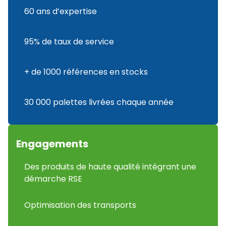
60 ans d’expertise
95% de taux de service
+ de 1000 références en stocks
30 000 palettes livrées chaque année
Engagements
Des produits de haute qualité intégrant une
démarche RSE
Optimisation des transports