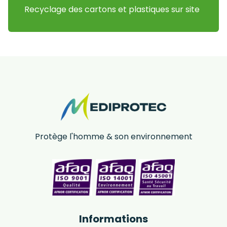
Recyclage des cartons et plastiques sur site
Protège l'homme & son environnement
Informations